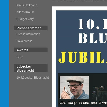
Klaus Hoffmann
Alfons Krause
Rüdiger Voigt
Pressestimmen
Presseinformation
Lokalpresse
Awards
GBC
Lübecker
Bluesnacht
10. Lübecker Bluesnacht