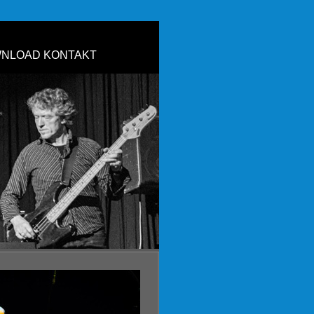
NLOAD
KONTAKT